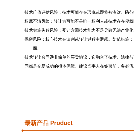
技术价值评估风险：技术可能存在瑕疵或即将被淘汰。防范
权属不清风险：转让方可能不是唯一权利人或技术存在侵权
技术实施失败风险：受让方因技术能力不足导致无法产业化
保密风险：核心技术在谈判或转让过程中泄露。防范措施：
四、
技术转让合同远非简单的买卖协议，它融合了技术、法律与
同都是交易成功的根本保障。建议当事人在签署前，务必借
最新产品
Product