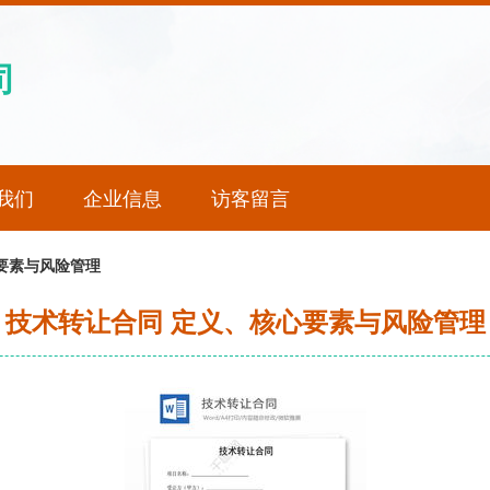
司
我们
企业信息
访客留言
要素与风险管理
技术转让合同 定义、核心要素与风险管理