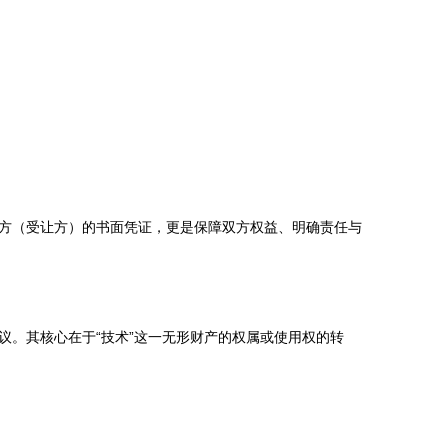
方（受让方）的书面凭证，更是保障双方权益、明确责任与
。其核心在于“技术”这一无形财产的权属或使用权的转