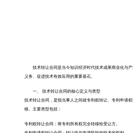
技术转让合同是当今知识经济时代技术成果商业化与产
义务、促进技术有效应用的重要基石。
一、 技术转让合同的核心定义与类型
技术转让合同，是指当事人之间就专利权转让、专利申请权
移。主要类型包括：
专利权转让合同：将专利所有权完全转移给受让方。
专利申请权转让合同：转让尚在申请阶段的技术的权利。