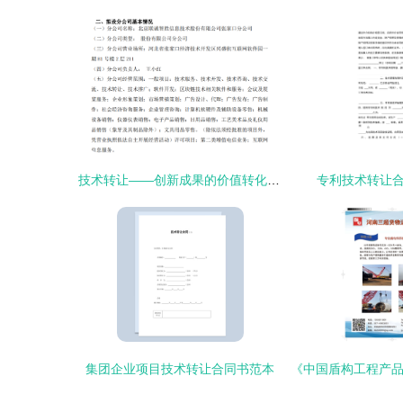
技术转让——创新成果的价值转化与协同发展引擎
专利技术转让
集团企业项目技术转让合同书范本