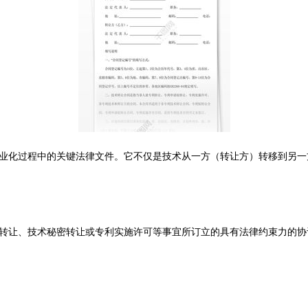
业化过程中的关键法律文件。它不仅是技术从一方（转让方）转移到另一
转让、技术秘密转让或专利实施许可等事宜所订立的具有法律约束力的协议