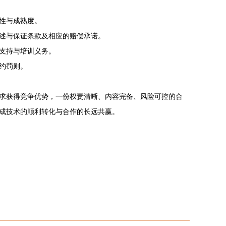
性与成熟度。
述与保证条款及相应的赔偿承诺。
支持与培训义务。
约罚则。
求获得竞争优势，一份权责清晰、内容完备、风险可控的合
成技术的顺利转化与合作的长远共赢。