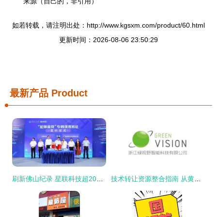
来源（自己的，非引用）
如若转载，请注明出处：http://www.kgsxm.com/product/60.html
更新时间：2026-08-06 23:50:29
最新产品
Product
刷新佛山纪录 星联科技超2000万购得华南理工大学技术专利，预示产学研深度融合新篇章
技术转让资源整合指南 从黄页到制造商的全面对接