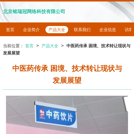
北京铭瑞冠网络科技有限公司
首页
企业简介
产品大全
联系我们
企业信息
访客
>
>
当前位置：
首页
产品大全
中医药传承 困境、技术转让现状与
发展展望
中医药传承 困境、技术转让现状与
发展展望