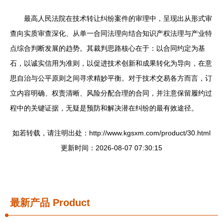
最高人民法院在技术转让纠纷案件的审理中，呈现出从形式审
查向实质审查深化、从单一合同法理向结合知识产权法理与产业特
点综合判断发展的趋势。其裁判思路核心在于：以合同约定为基
石，以诚实信用为准则，以促进技术创新和成果转化为导向，在意
思自治与公平原则之间寻求精妙平衡。对于技术交易各方而言，订
立内容明确、权责清晰、风险分配合理的合同，并注意保留履约过
程中的关键证据，无疑是预防和解决潜在纠纷的最有效途径。
如若转载，请注明出处：http://www.kgsxm.com/product/30.html
更新时间：2026-08-07 07:30:15
最新产品
Product