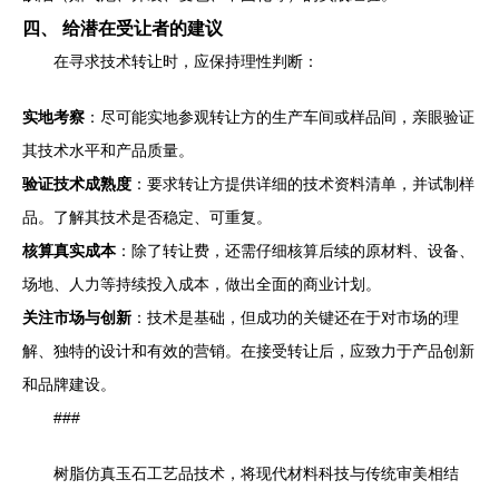
四、 给潜在受让者的建议
在寻求技术转让时，应保持理性判断：
实地考察
：尽可能实地参观转让方的生产车间或样品间，亲眼验证
其技术水平和产品质量。
验证技术成熟度
：要求转让方提供详细的技术资料清单，并试制样
品。了解其技术是否稳定、可重复。
核算真实成本
：除了转让费，还需仔细核算后续的原材料、设备、
场地、人力等持续投入成本，做出全面的商业计划。
关注市场与创新
：技术是基础，但成功的关键还在于对市场的理
解、独特的设计和有效的营销。在接受转让后，应致力于产品创新
和品牌建设。
###
树脂仿真玉石工艺品技术，将现代材料科技与传统审美相结