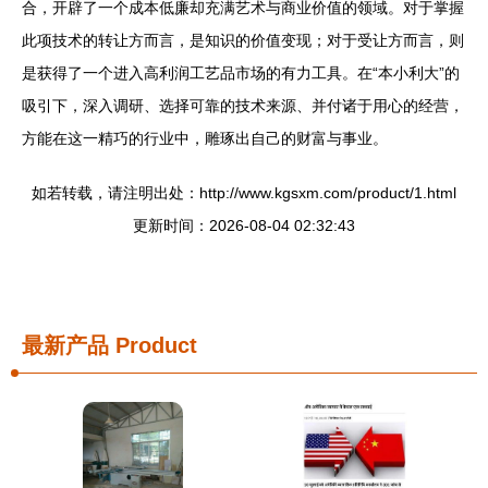
合，开辟了一个成本低廉却充满艺术与商业价值的领域。对于掌握
此项技术的转让方而言，是知识的价值变现；对于受让方而言，则
是获得了一个进入高利润工艺品市场的有力工具。在“本小利大”的
吸引下，深入调研、选择可靠的技术来源、并付诸于用心的经营，
方能在这一精巧的行业中，雕琢出自己的财富与事业。
如若转载，请注明出处：http://www.kgsxm.com/product/1.html
更新时间：2026-08-04 02:32:43
最新产品
Product