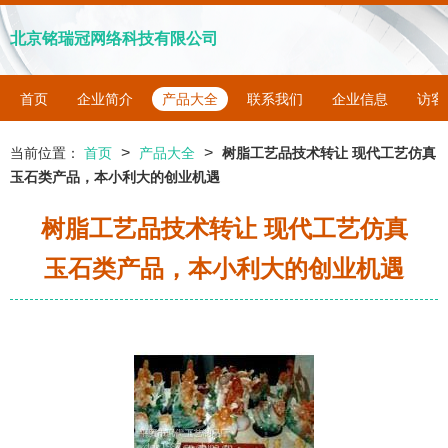
北京铭瑞冠网络科技有限公司
首页
企业简介
产品大全
联系我们
企业信息
访客
>
>
当前位置：
首页
产品大全
树脂工艺品技术转让 现代工艺仿真
玉石类产品，本小利大的创业机遇
树脂工艺品技术转让 现代工艺仿真
玉石类产品，本小利大的创业机遇