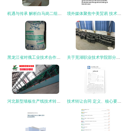
机遇与传承 解析白马岗二组工厂转让与技术转让的价值与路径
境外媒体聚焦中美贸易 技术转让争议背后的冷战思维
黑龙江省对俄工业技术合作中心 联动香港工业中心，打造工业用品与技术转让新枢纽
关于芜湖职业技术学院部分报废资产进行技术转让的公告
河北新型墙板生产线技术转让价格解析与厂家推荐
技术转让合同 定义、核心要素与风险管理